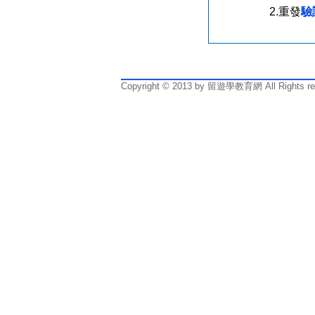
2.重發
驗
Copyright © 2013 by 留遊學教育網 All Rights re